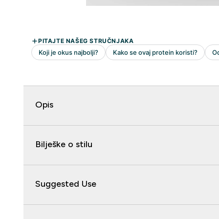
Opis
Bilješke o stilu
Suggested Use