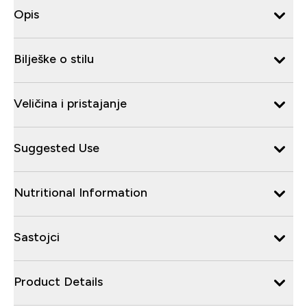
Opis
Bilješke o stilu
Veličina i pristajanje
Suggested Use
Nutritional Information
Sastojci
Product Details