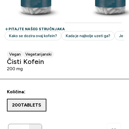
Vegan
Vegetarijanski
Čisti Kofein
200 mg
Količina:
200TABLETS