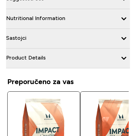
Nutritional Information
Sastojci
Product Details
Preporučeno za vas