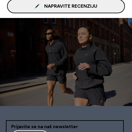
NAPRAVITE RECENZIJU
Prijavite se na naš newsletter