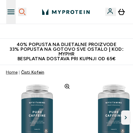
Najnovija odjeća
40% POPUSTA NA DIJETALNE PROIZVODE
33% POPUSTA NA GOTOVO SVE OSTALO | KOD:
MYPHR
BESPLATNA DOSTAVA PRI KUPNJI OD 65€
Home
Čisti Kofein