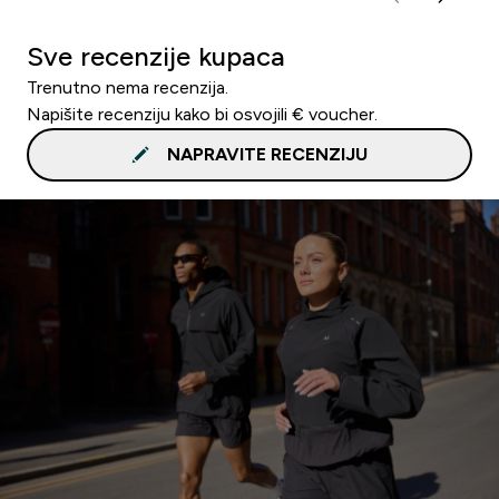
Sve recenzije kupaca
Trenutno nema recenzija.
Napišite recenziju kako bi osvojili € voucher.
NAPRAVITE RECENZIJU