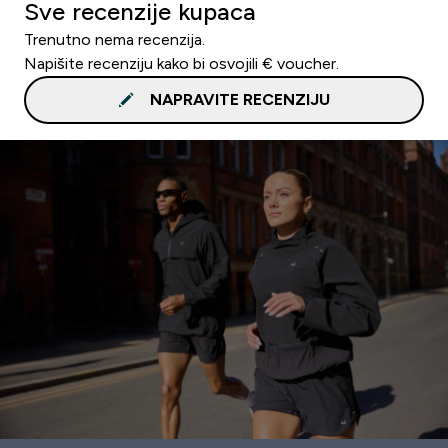
Sve recenzije kupaca
Trenutno nema recenzija.
Napišite recenziju kako bi osvojili € voucher.
NAPRAVITE RECENZIJU