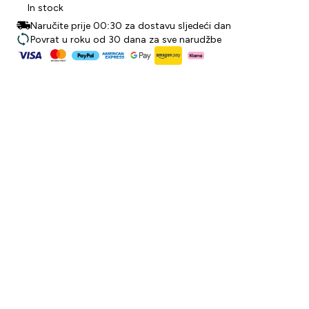
In stock
Naručite prije 00:30 za dostavu sljedeći dan
Povrat u roku od 30 dana za sve narudžbe