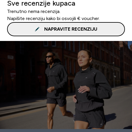
Sve recenzije kupaca
Trenutno nema recenzija.
Napišite recenziju kako bi osvojili € voucher.
NAPRAVITE RECENZIJU