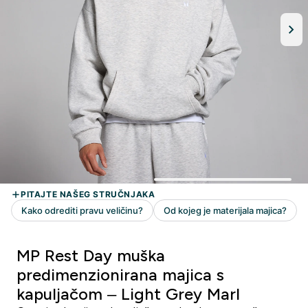
MP Rest Day muška
predimenzionirana majica s
kapuljačom – Light Grey Marl