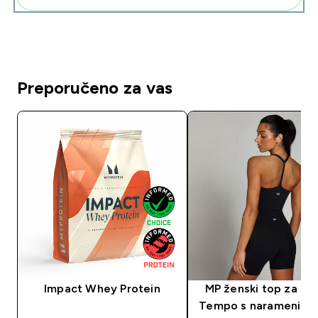
Preporučeno za vas
Impact Whey Protein
MP ženski top za tre
Tempo s naramenica