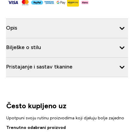
Opis
Bilješke o stilu
Pristajanje i sastav tkanine
Često kupljeno uz
Upotpuni svoju rutinu proizvodima koji djeluju bolje zajedno
Trenutno odabrani proizvod