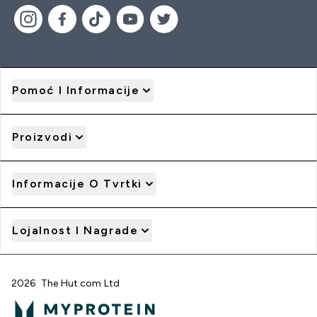
Pomoć I Informacije
Proizvodi
Informacije O Tvrtki
Lojalnost I Nagrade
2026 The Hut.com Ltd