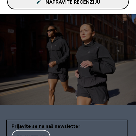
NAPRAVITE RECENZIJU
Prijavite se na naš newsletter