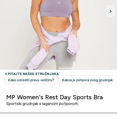
MP Women's Rest Day Sports Bra
Sportski grudnjak s laganom potporom