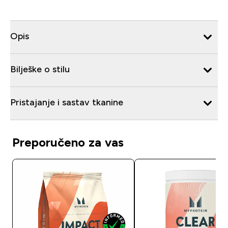
Opis
Bilješke o stilu
Pristajanje i sastav tkanine
Preporučeno za vas