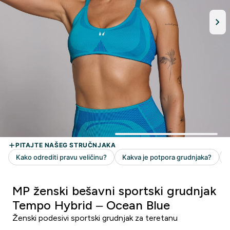
MP ženski bešavni sportski grudnjak
Tempo Hybrid – Ocean Blue
Ženski podesivi sportski grudnjak za teretanu