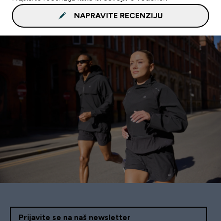
NAPRAVITE RECENZIJU
Prijavite se na naš newsletter