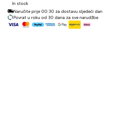
In stock
Naručite prije 00:30 za dostavu sljedeći dan
Povrat u roku od 30 dana za sve narudžbe