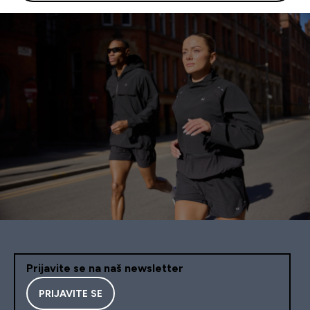
Prijavite se na naš newsletter
PRIJAVITE SE