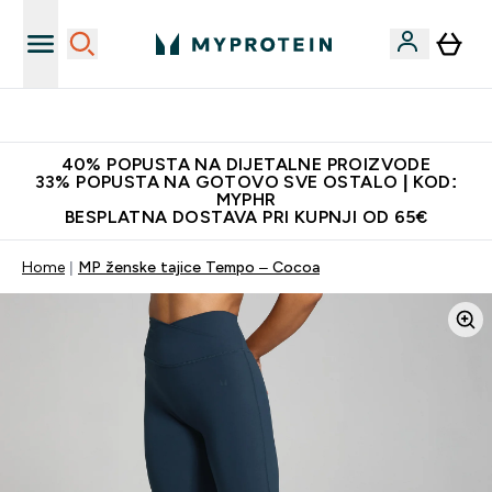
Najnovija odjeća
40% POPUSTA NA DIJETALNE PROIZVODE
33% POPUSTA NA GOTOVO SVE OSTALO | KOD:
MYPHR
BESPLATNA DOSTAVA PRI KUPNJI OD 65€
Home
MP ženske tajice Tempo – Cocoa