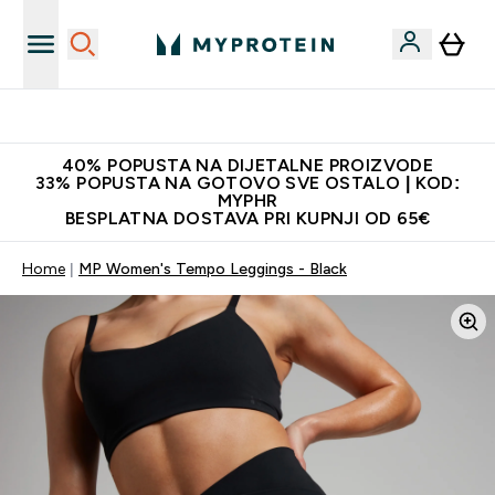
Najnovija odjeća
40% POPUSTA NA DIJETALNE PROIZVODE
33% POPUSTA NA GOTOVO SVE OSTALO | KOD:
MYPHR
BESPLATNA DOSTAVA PRI KUPNJI OD 65€
Home
MP Women's Tempo Leggings - Black