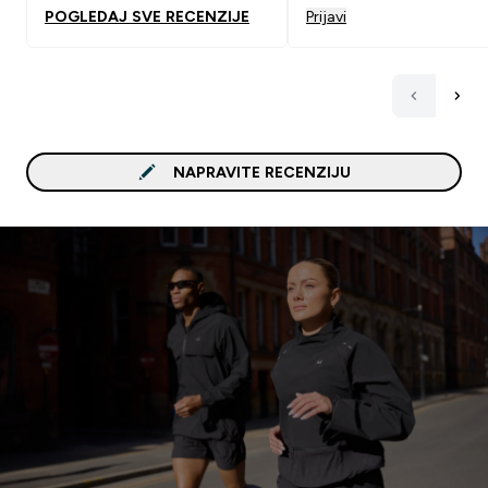
POGLEDAJ SVE RECENZIJE
Prijavi
NAPRAVITE RECENZIJU