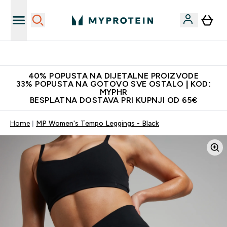
Najnovija odjeća
40% POPUSTA NA DIJETALNE PROIZVODE
33% POPUSTA NA GOTOVO SVE OSTALO | KOD:
MYPHR
BESPLATNA DOSTAVA PRI KUPNJI OD 65€
Home
MP Women's Tempo Leggings - Black