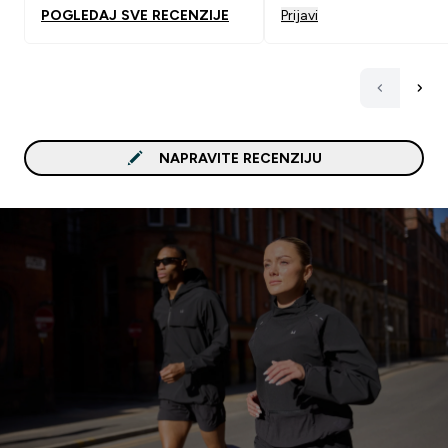
POGLEDAJ SVE RECENZIJE
Prijavi
NAPRAVITE RECENZIJU