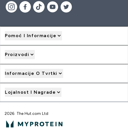
Pomoć I Informacije
Proizvodi
Informacije O Tvrtki
Lojalnost I Nagrade
2026 The Hut.com Ltd