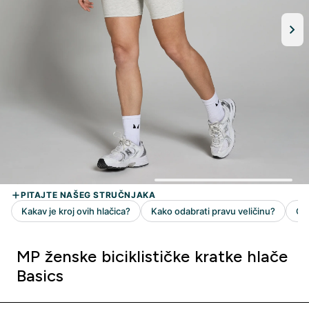
MP ženske biciklističke kratke hlače
Basics