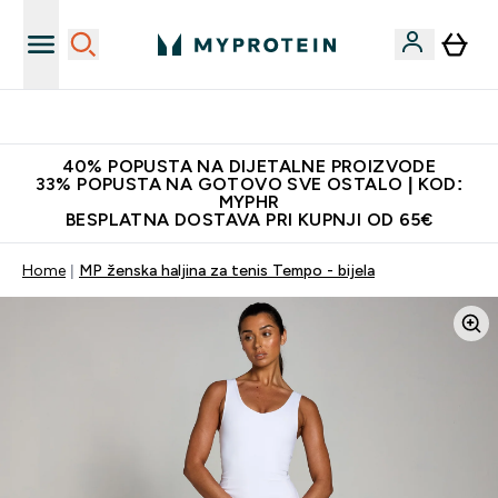
Najnovija odjeća
40% POPUSTA NA DIJETALNE PROIZVODE
33% POPUSTA NA GOTOVO SVE OSTALO | KOD:
MYPHR
BESPLATNA DOSTAVA PRI KUPNJI OD 65€
Home
MP ženska haljina za tenis Tempo - bijela