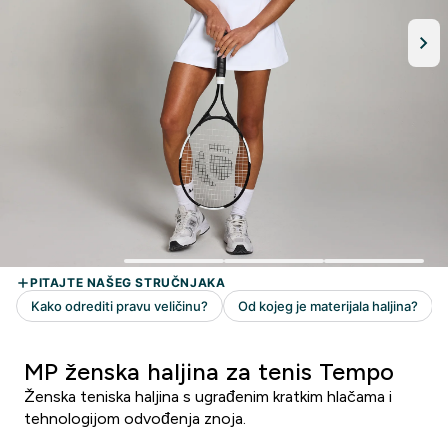
MP ženska haljina za tenis Tempo
Ženska teniska haljina s ugrađenim kratkim hlačama i
tehnologijom odvođenja znoja.