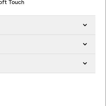
oft Touch