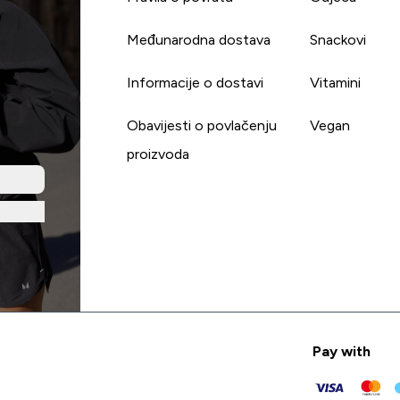
Međunarodna dostava
Snackovi
Informacije o dostavi
Vitamini
Obavijesti o povlačenju
Vegan
proizvoda
Pay with