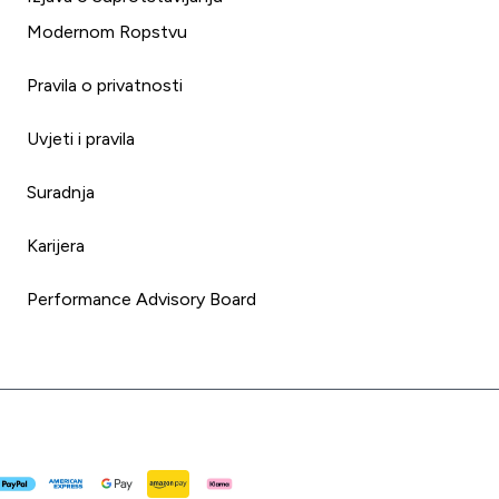
Modernom Ropstvu
Pravila o privatnosti
Uvjeti i pravila
Suradnja
Karijera
Performance Advisory Board