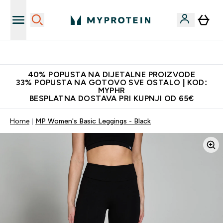
Najnovija odjeća
40% POPUSTA NA DIJETALNE PROIZVODE
33% POPUSTA NA GOTOVO SVE OSTALO | KOD:
MYPHR
BESPLATNA DOSTAVA PRI KUPNJI OD 65€
Home
MP Women's Basic Leggings - Black