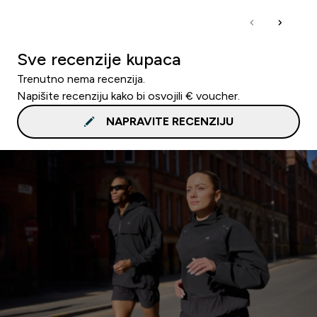
Sve recenzije kupaca
Trenutno nema recenzija.
Napišite recenziju kako bi osvojili € voucher.
NAPRAVITE RECENZIJU