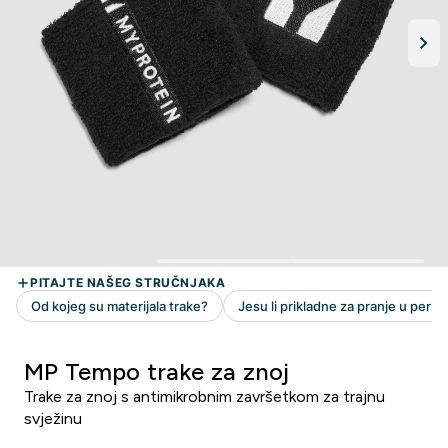
MP Tempo trake za znoj
Trake za znoj s antimikrobnim završetkom za trajnu
svježinu