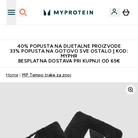
Najnovija odjeća
40% POPUSTA NA DIJETALNE PROIZVODE
33% POPUSTA NA GOTOVO SVE OSTALO | KOD:
MYPHR
BESPLATNA DOSTAVA PRI KUPNJI OD 65€
Home
MP Tempo trake za znoj