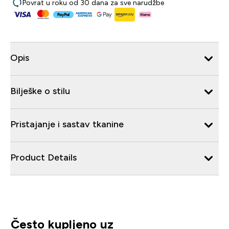
Povrat u roku od 30 dana za sve narudžbe
Opis
Bilješke o stilu
Pristajanje i sastav tkanine
Product Details
Često kupljeno uz