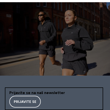
Prijavite se na naš newsletter
PRIJAVITE SE