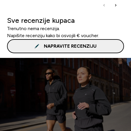
Sve recenzije kupaca
Trenutno nema recenzija.
Napišite recenziju kako bi osvojili € voucher.
NAPRAVITE RECENZIJU