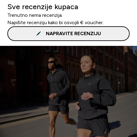
Sve recenzije kupaca
Trenutno nema recenzija.
Napišite recenziju kako bi osvojili € voucher.
NAPRAVITE RECENZIJU