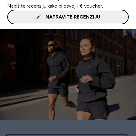
Napišite recenziju kako bi osvojili € voucher.
NAPRAVITE RECENZIJU