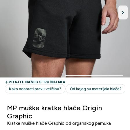
MP muške kratke hlače Origin
Graphic
Kratke muške hlače Graphic od organskog pamuka