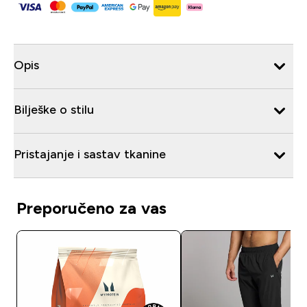
Opis
Bilješke o stilu
Pristajanje i sastav tkanine
Preporučeno za vas