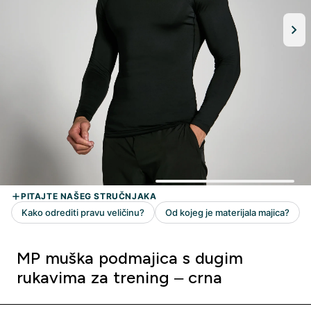
MP muška podmajica s dugim
rukavima za trening – crna