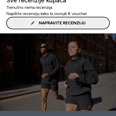
Sve recenzije kupaca
Trenutno nema recenzija.
Napišite recenziju kako bi osvojili € voucher.
NAPRAVITE RECENZIJU