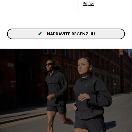
Prijavi
NAPRAVITE RECENZIJU