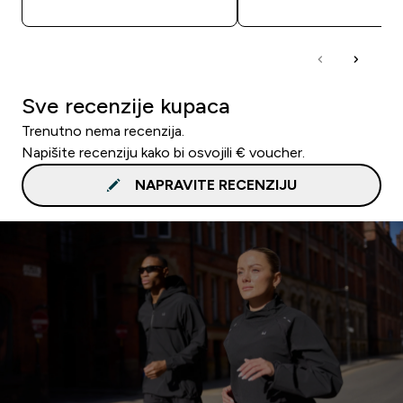
Sve recenzije kupaca
Trenutno nema recenzija.
Napišite recenziju kako bi osvojili € voucher.
NAPRAVITE RECENZIJU