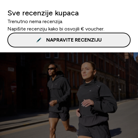
Sve recenzije kupaca
Trenutno nema recenzija.
Napišite recenziju kako bi osvojili € voucher.
NAPRAVITE RECENZIJU