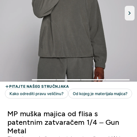
MP muška majica od flisa s
patentnim zatvaračem 1/4 – Gun
Metal