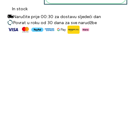
In stock
Naručite prije 00:30 za dostavu sljedeći dan
Povrat u roku od 30 dana za sve narudžbe