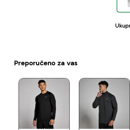
Ukup
Preporučeno za vas