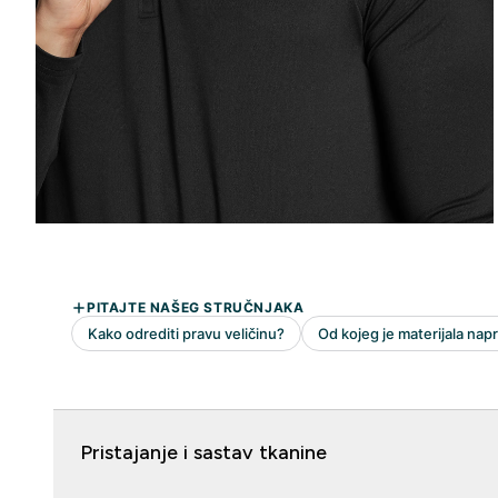
Pristajanje i sastav tkanine