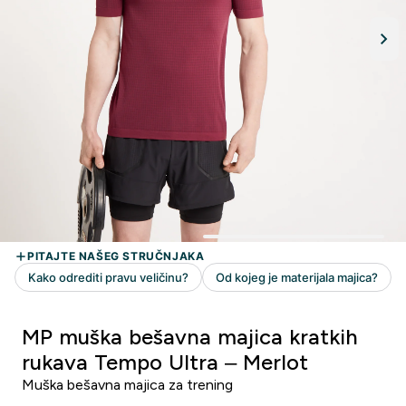
MP muška bešavna majica kratkih
rukava Tempo Ultra – Merlot
Muška bešavna majica za trening