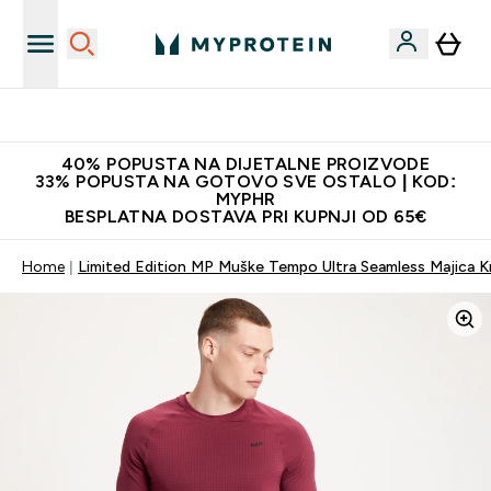
Najnovija odjeća
40% POPUSTA NA DIJETALNE PROIZVODE
33% POPUSTA NA GOTOVO SVE OSTALO | KOD:
MYPHR
BESPLATNA DOSTAVA PRI KUPNJI OD 65€
Home
Limited Edition MP Muške Tempo Ultra Seamless Majica Kr