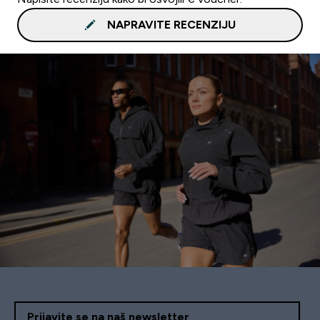
NAPRAVITE RECENZIJU
Prijavite se na naš newsletter