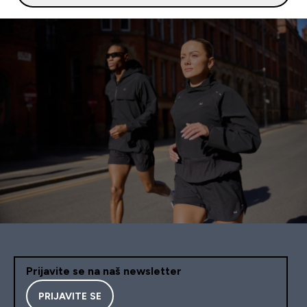
Prijavite se na naš newsletter
PRIJAVITE SE