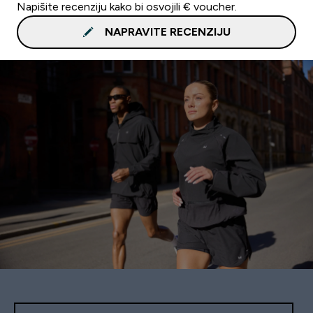
Napišite recenziju kako bi osvojili € voucher.
NAPRAVITE RECENZIJU