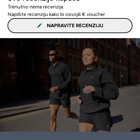
Trenutno nema recenzija.
Napišite recenziju kako bi osvojili € voucher.
NAPRAVITE RECENZIJU