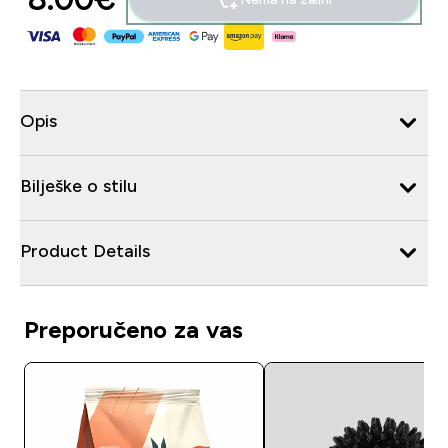
Opis
Bilješke o stilu
Product Details
Preporučeno za vas