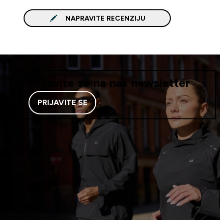
NAPRAVITE RECENZIJU
Prijavite se na naš newsletter
PRIJAVITE SE