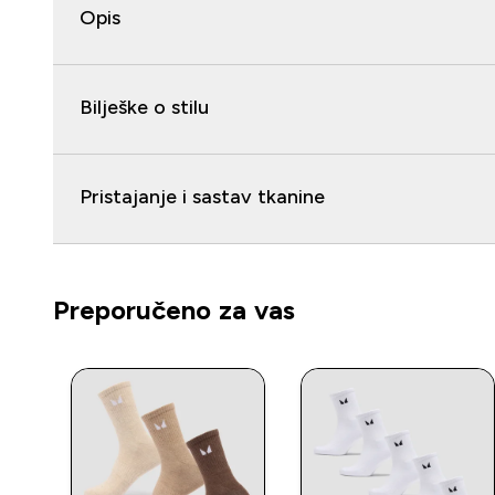
Opis
Bilješke o stilu
Pristajanje i sastav tkanine
Preporučeno za vas