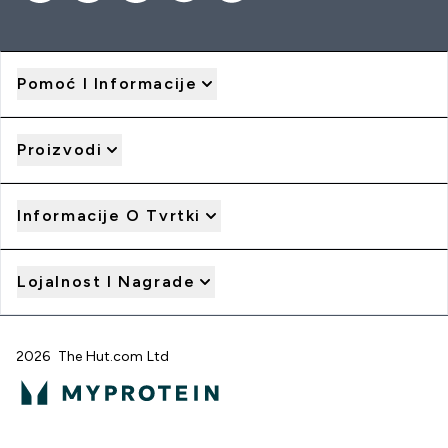
Pomoć I Informacije
Proizvodi
Informacije O Tvrtki
Lojalnost I Nagrade
2026 The Hut.com Ltd