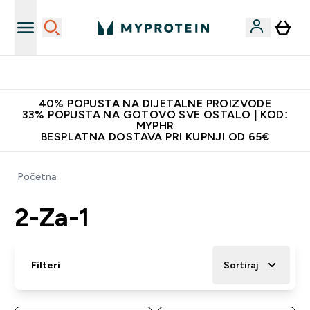
Najnovija odjeća
40% POPUSTA NA DIJETALNE PROIZVODE
33% POPUSTA NA GOTOVO SVE OSTALO | KOD:
MYPHR
BESPLATNA DOSTAVA PRI KUPNJI OD 65€
Početna
2-Za-1
Filteri
Sortiraj