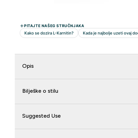
Opis
Bilješke o stilu
Suggested Use