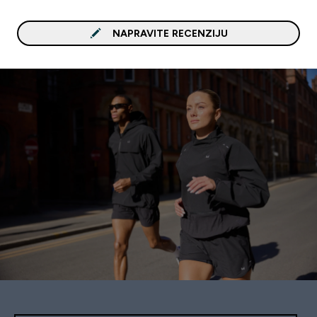
NAPRAVITE RECENZIJU