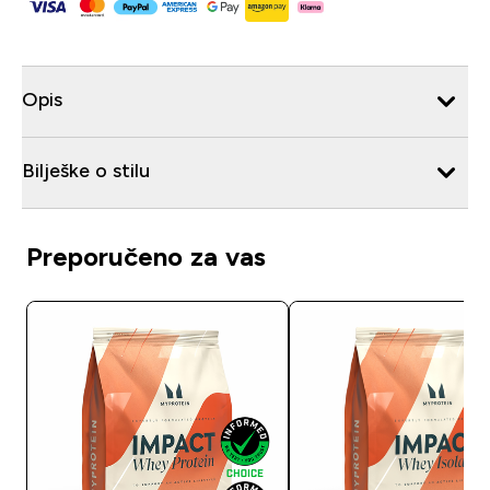
Opis
Bilješke o stilu
Preporučeno za vas