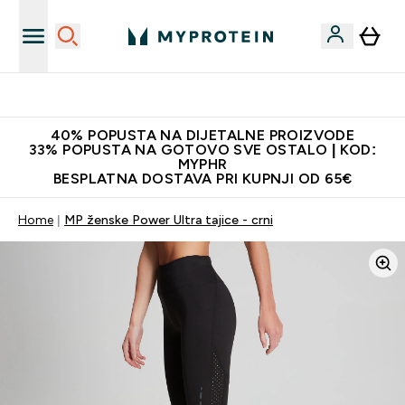
Najnovija odjeća
40% POPUSTA NA DIJETALNE PROIZVODE
33% POPUSTA NA GOTOVO SVE OSTALO | KOD:
MYPHR
BESPLATNA DOSTAVA PRI KUPNJI OD 65€
Home
MP ženske Power Ultra tajice - crni