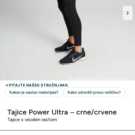
Tajice Power Ultra – crne/crvene
Tajice s visokim rastom