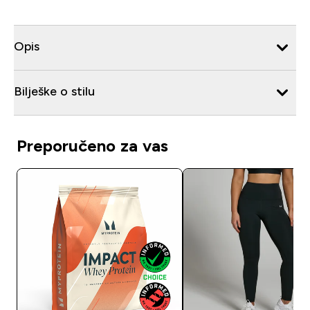
Opis
Bilješke o stilu
Preporučeno za vas