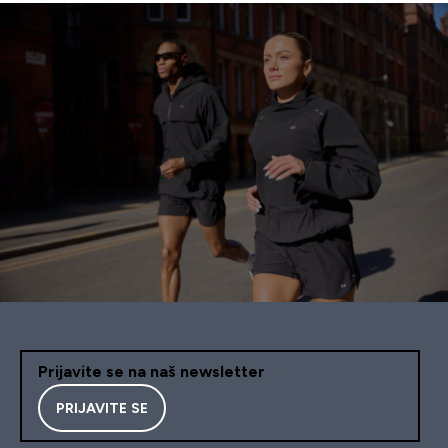
Prijavite se na naš newsletter
PRIJAVITE SE