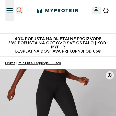
Najnovija odjeća
40% POPUSTA NA DIJETALNE PROIZVODE
33% POPUSTA NA GOTOVO SVE OSTALO | KOD:
MYPHR
BESPLATNA DOSTAVA PRI KUPNJI OD 65€
Home
MP Elite Leggings - Black