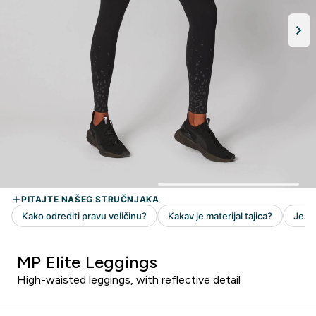
MP Elite Leggings
High-waisted leggings, with reflective detail