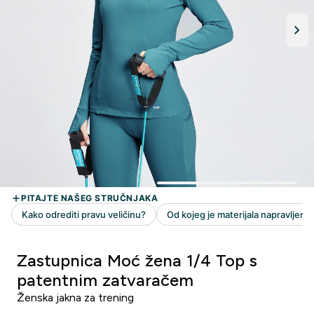
Zastupnica Moć žena 1/4 Top s
patentnim zatvaračem
Ženska jakna za trening