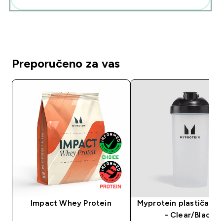
Preporučeno za vas
Impact Whey Protein
Myprotein plastičan 
- Clear/Black