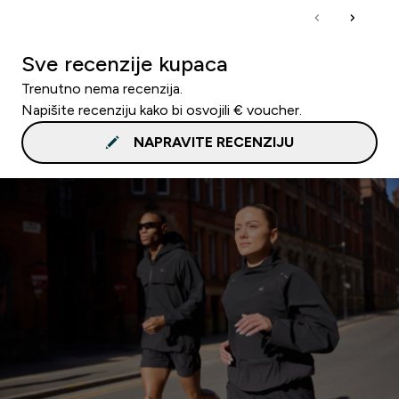
Sve recenzije kupaca
Trenutno nema recenzija.
Napišite recenziju kako bi osvojili € voucher.
NAPRAVITE RECENZIJU