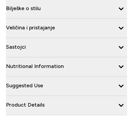
Bilješke o stilu
Veličina i pristajanje
Sastojci
Nutritional Information
Suggested Use
Product Details