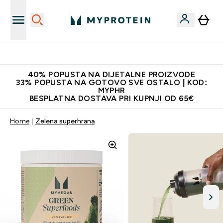
Najnovija odjeća
40% POPUSTA NA DIJETALNE PROIZVODE
33% POPUSTA NA GOTOVO SVE OSTALO | KOD:
MYPHR
BESPLATNA DOSTAVA PRI KUPNJI OD 65€
Home
Zelena superhrana