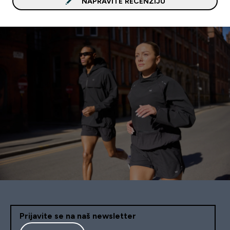
NAPRAVITE RECENZIJU
Prijavite se na naš newsletter