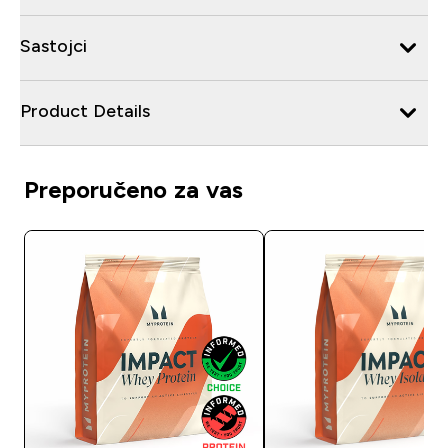
Sastojci
Product Details
Preporučeno za vas