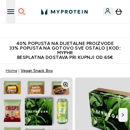
Najnovija odjeća
40% POPUSTA NA DIJETALNE PROIZVODE
33% POPUSTA NA GOTOVO SVE OSTALO | KOD:
MYPHR
BESPLATNA DOSTAVA PRI KUPNJI OD 65€
Home
Vegan Snack Box