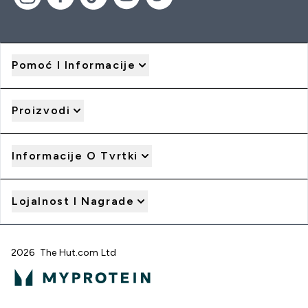
Pomoć I Informacije
Proizvodi
Informacije O Tvrtki
Lojalnost I Nagrade
2026 The Hut.com Ltd