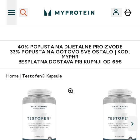
Najnovija odjeća
40% POPUSTA NA DIJETALNE PROIZVODE
33% POPUSTA NA GOTOVO SVE OSTALO | KOD:
MYPHR
BESPLATNA DOSTAVA PRI KUPNJI OD 65€
Home
Testofen® Kapsule