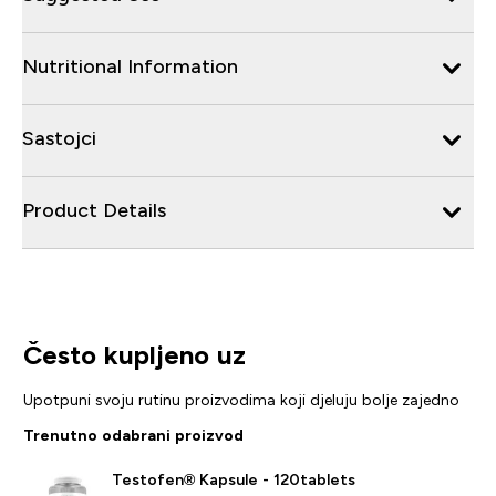
Nutritional Information
Sastojci
Product Details
Često kupljeno uz
Upotpuni svoju rutinu proizvodima koji djeluju bolje zajedno
Trenutno odabrani proizvod
Testofen® Kapsule - 120tablets