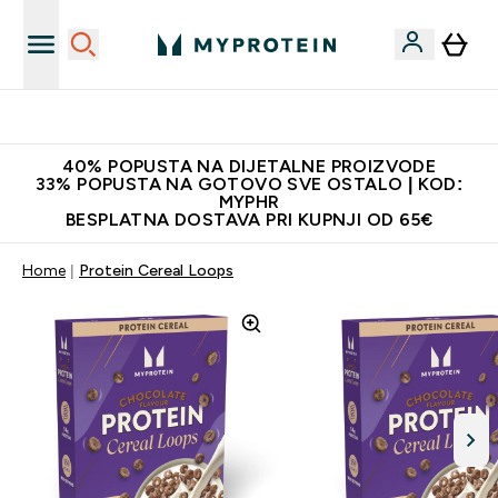
Najnovija odjeća
40% POPUSTA NA DIJETALNE PROIZVODE
33% POPUSTA NA GOTOVO SVE OSTALO | KOD:
MYPHR
BESPLATNA DOSTAVA PRI KUPNJI OD 65€
Home
Protein Cereal Loops