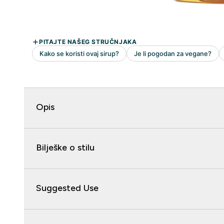
Opis
Bilješke o stilu
Suggested Use