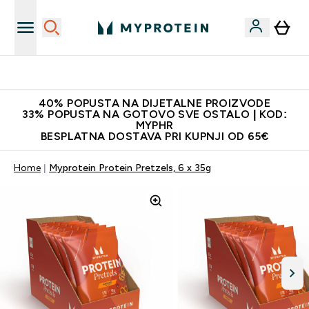
Najnovija odjeća
40% POPUSTA NA DIJETALNE PROIZVODE
33% POPUSTA NA GOTOVO SVE OSTALO | KOD:
MYPHR
BESPLATNA DOSTAVA PRI KUPNJI OD 65€
Home
Myprotein Protein Pretzels, 6 x 35g