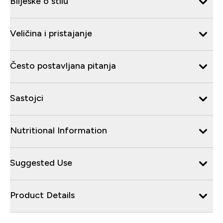
Bilješke o stilu
Veličina i pristajanje
Često postavljana pitanja
Sastojci
Nutritional Information
Suggested Use
Product Details