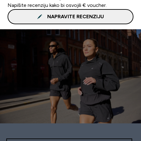
Napišite recenziju kako bi osvojili € voucher.
NAPRAVITE RECENZIJU