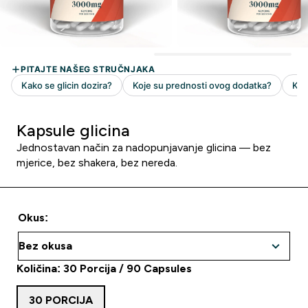
Kapsule glicina
Jednostavan način za nadopunjavanje glicina — bez
mjerice, bez shakera, bez nereda.
Okus:
Količina: 30 Porcija / 90 Capsules
30 PORCIJA