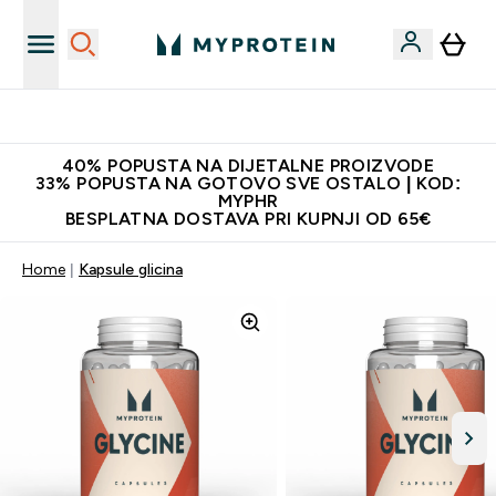
Najnovija odjeća
40% POPUSTA NA DIJETALNE PROIZVODE
33% POPUSTA NA GOTOVO SVE OSTALO | KOD:
MYPHR
BESPLATNA DOSTAVA PRI KUPNJI OD 65€
Home
Kapsule glicina