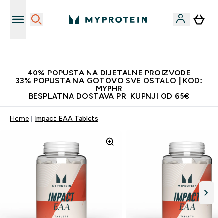
Najnovija odjeća
40% POPUSTA NA DIJETALNE PROIZVODE
33% POPUSTA NA GOTOVO SVE OSTALO | KOD:
MYPHR
BESPLATNA DOSTAVA PRI KUPNJI OD 65€
Home
Impact EAA Tablets