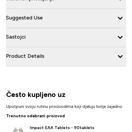
Suggested Use
Sastojci
Product Details
Često kupljeno uz
Upotpuni svoju rutinu proizvodima koji djeluju bolje zajedno
Trenutno odabrani proizvod
Impact EAA Tablets - 90tablets