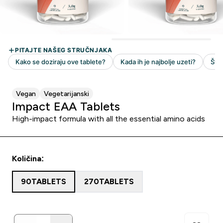
Vegan
Vegetarijanski
Impact EAA Tablets
High-impact formula with all the essential amino acids
Količina:
90TABLETS
270TABLETS