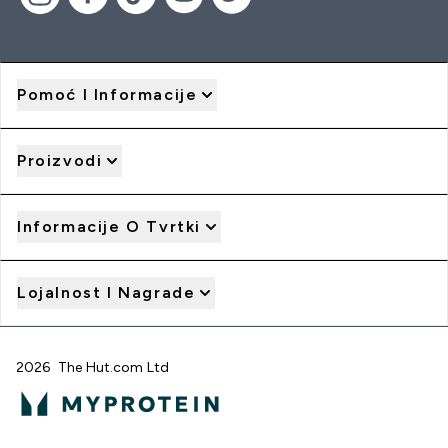
Pomoć I Informacije
Proizvodi
Informacije O Tvrtki
Lojalnost I Nagrade
2026 The Hut.com Ltd