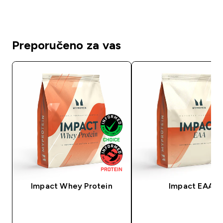
Preporučeno za vas
Impact Whey Protein
Impact EAA